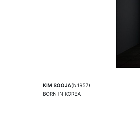
KIM SOOJA
(b.1957)
BORN IN KOREA