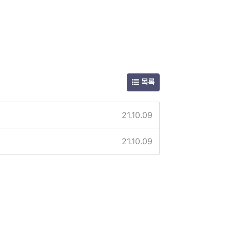
목록
21.10.09
21.10.09