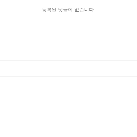
등록된 댓글이 없습니다.