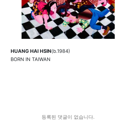
HUANG HAI HSIN
(b.1984)
BORN IN TAIWAN
등록된 댓글이 없습니다.