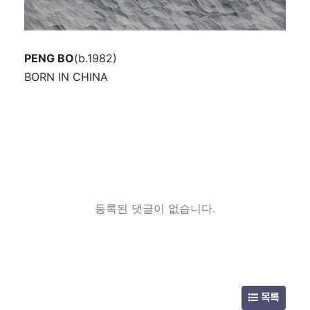
PENG BO
(b.1982)
BORN IN CHINA
등록된 댓글이 없습니다.
목록