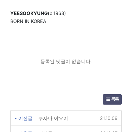
YEESOOKYUNG
(b.1963)
BORN IN KOREA
등록된 댓글이 없습니다.
목록
이전글
쿠사마 야요이
21.10.09