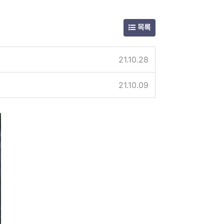
목록
21.10.28
21.10.09