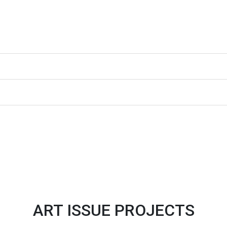
ART ISSUE PROJECTS