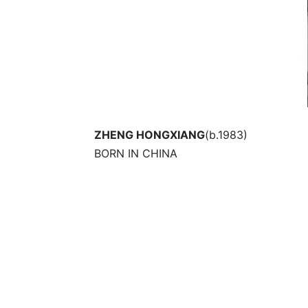
ZHENG HONGXIANG
(b.1983)
BORN IN CHINA