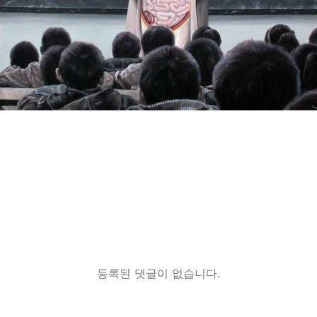
등록된 댓글이 없습니다.