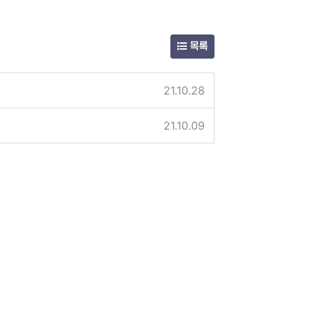
목록
21.10.28
21.10.09